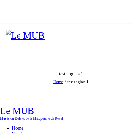
test anglais 1
Home
test anglais 1
Le MUB
Musée du Bois et de la Marqueterie de Revel
Home