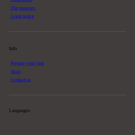
The museum
Legal notice
Info
Prepare your visit
Shop
Contact us
Languages