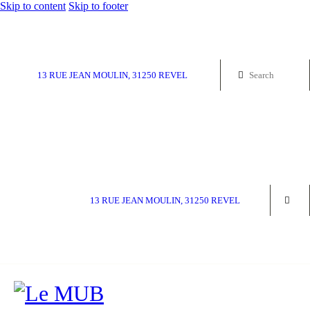
Skip to content
Skip to footer
13 RUE JEAN MOULIN, 31250 REVEL
13 RUE JEAN MOULIN, 31250 REVEL