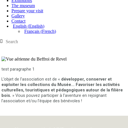
Exhibitions
The museum
Prepare your visit
Gallery
Contact
English
(
English
)
Français
(
French
)
test paragraphe 1 
L’objet de l’association est de « 
développer, conserver et 
exploiter les collections du Musée… Favoriser les activités 
culturelles, touristiques et pédagogiques autour de la filière 
bois. 
» Vous pouvez participer à l’aventure en rejoignant 
l’association et/ou l’équipe des bénévoles !