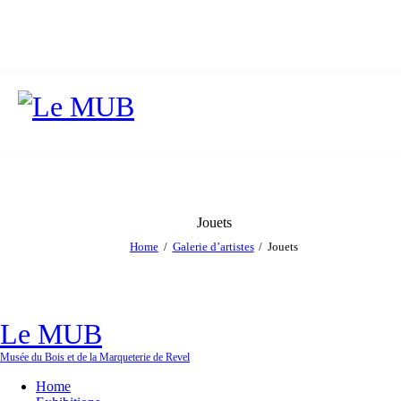
Jouets
Home
Galerie d’artistes
Jouets
Le MUB
Musée du Bois et de la Marqueterie de Revel
Home