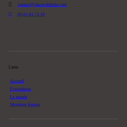
contact@museedubois.com
05.61.81.72.10
Liens
Accueil
Expositions
Le musée
Mentions légales