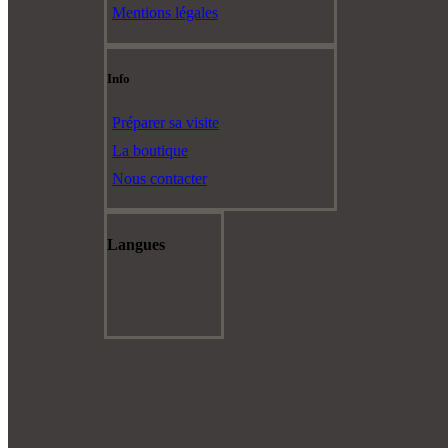
Mentions légales
Info
Préparer sa visite
La boutique
Nous contacter
Langues