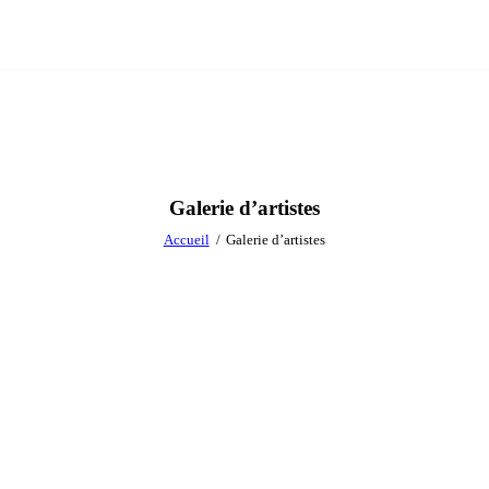
Galerie d’artistes
Accueil
Galerie d’artistes