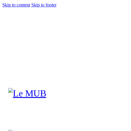
Skip to content
Skip to footer