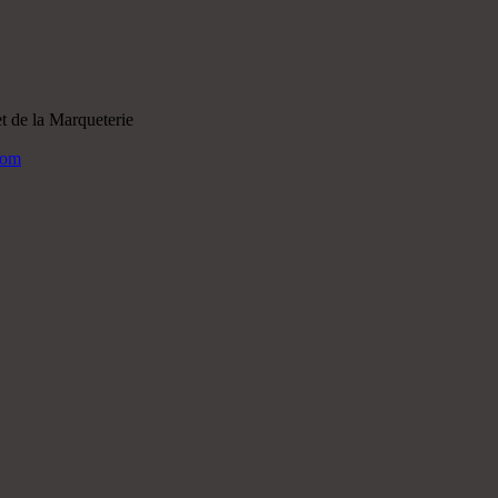
 de la Marqueterie
com