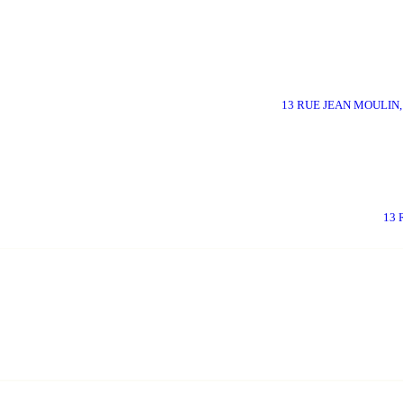
13 RUE JEAN MOULIN,
13 