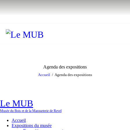
Agenda des expositions
Accueil
Agenda des expositions
Le MUB
Musée du Bois et de la Marqueterie de Revel
Accueil
Expositions du musée