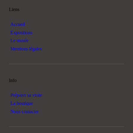
Liens
Accueil
Expositions
Le musée
Mentions légales
Info
Préparer sa visite
La boutique
Nous contacter