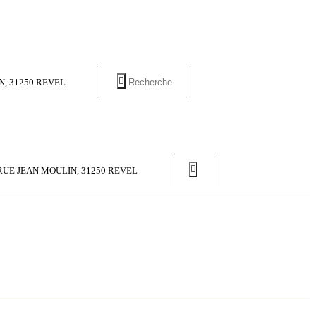
N, 31250 REVEL
RUE JEAN MOULIN, 31250 REVEL