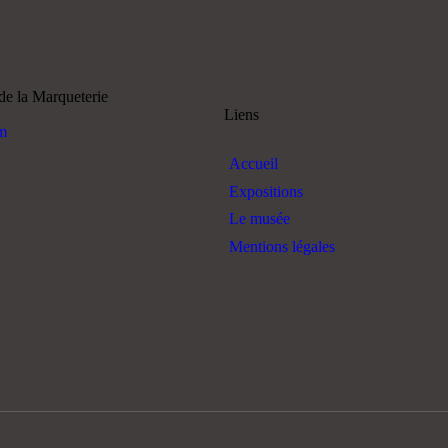
e la Marqueterie
Liens
m
Accueil
Expositions
Le musée
Mentions légales