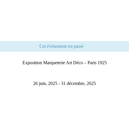
Cet évènement est passé
Exposition Marqueterie Art Déco – Paris 1925
26 juin, 2025
-
31 décembre, 2025