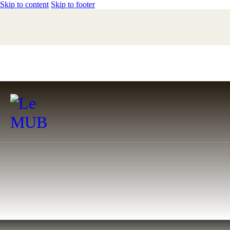
Skip to content
Skip to footer