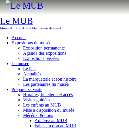
Le MUB
Musée du Bois et de la Marqueterie de Revel
Accueil
Expositions du musée
Exposition permanente
Agenda des expositions
Expositions passées
Le musée
Le lieu
Actualités
La marqueterie et son histoire
Les partenaires du musée
Préparer sa visite
Horaires, billetterie et accès
Visites guidées
Les enfants au MUB
Mise à disposition du musée
Mécénat & dons
Adhérez au MUB
Faites un don au MUB