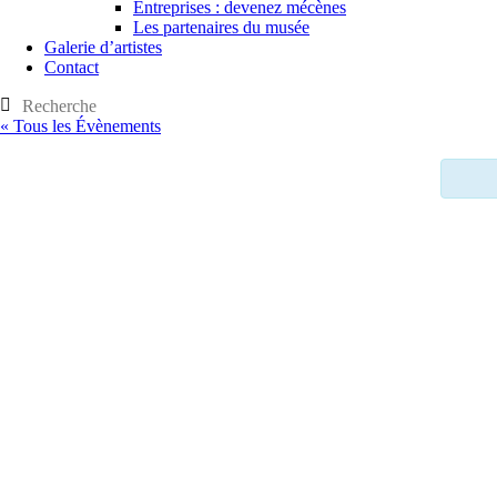
Entreprises : devenez mécènes
Les partenaires du musée
Galerie d’artistes
Contact
« Tous les Évènements