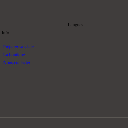
Langues
Info
Préparer sa visite
La boutique
Nous contacter