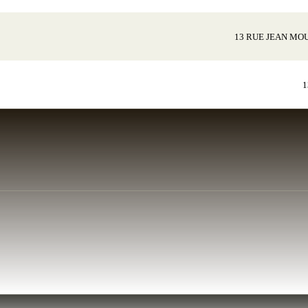
13 RUE JEAN MOU
1