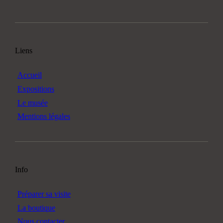
Liens
Accueil
Expositions
Le musée
Mentions légales
Info
Préparer sa visite
La boutique
Nous contacter