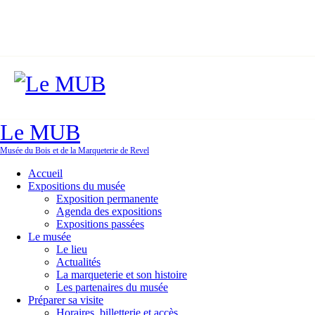
Le MUB
Musée du Bois et de la Marqueterie de Revel
Accueil
Expositions du musée
Exposition permanente
Agenda des expositions
Expositions passées
Le musée
Le lieu
Actualités
La marqueterie et son histoire
Les partenaires du musée
Préparer sa visite
Horaires, billetterie et accès