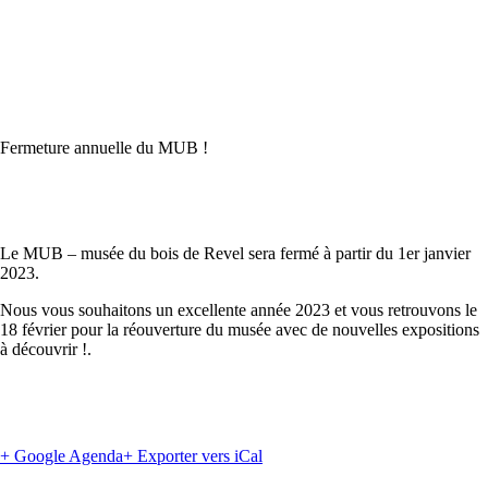
Fermeture annuelle du MUB !
Le MUB – musée du bois de Revel sera fermé à partir du 1er janvier
2023.
Nous vous souhaitons un excellente année 2023 et vous retrouvons le
18 février pour la réouverture du musée avec de nouvelles expositions
à découvrir !.
+ Google Agenda
+ Exporter vers iCal