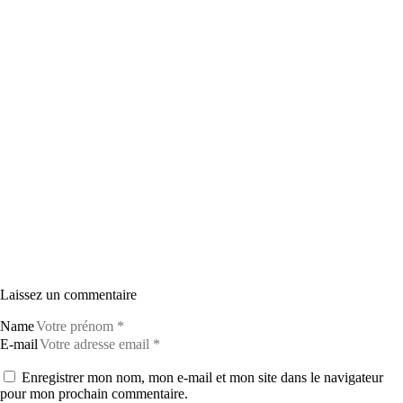
Laissez un commentaire
Name
E-mail
Enregistrer mon nom, mon e-mail et mon site dans le navigateur
pour mon prochain commentaire.