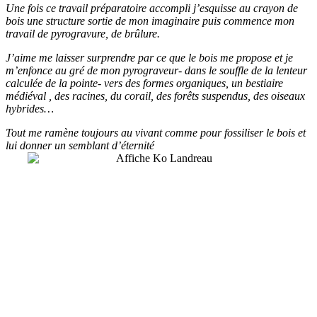
Une fois ce travail préparatoire accompli j’esquisse au crayon de
bois une structure sortie de mon imaginaire puis commence mon
travail de pyrogravure, de brûlure.
J’aime me laisser surprendre par ce que le bois me propose et je
m’enfonce au gré de mon pyrograveur- dans le souffle de la lenteur
calculée de la pointe- vers des formes organiques, un bestiaire
médiéval , des racines, du corail, des forêts suspendus, des oiseaux
hybrides…
Tout me ramène toujours au vivant comme pour fossiliser le bois et
lui donner un semblant d’éternité