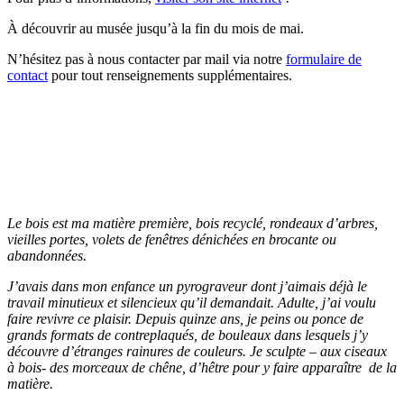
À découvrir au musée jusqu’à la fin du mois de mai.
N’hésitez pas à nous contacter par mail via notre
formulaire de
contact
pour tout renseignements supplémentaires.
Le bois est ma matière première, bois recyclé, rondeaux d’arbres,
vieilles portes, volets de fenêtres dénichées en brocante ou
abandonnées.
J’avais dans mon enfance un pyrograveur dont j’aimais déjà le
travail minutieux et silencieux qu’il demandait. Adulte, j’ai voulu
faire revivre ce plaisir. Depuis quinze ans, je peins ou ponce de
grands formats de contreplaqués, de bouleaux dans lesquels j’y
découvre d’étranges rainures de couleurs. Je sculpte – aux ciseaux
à bois- des morceaux de chêne, d’hêtre pour y faire apparaître de la
matière.