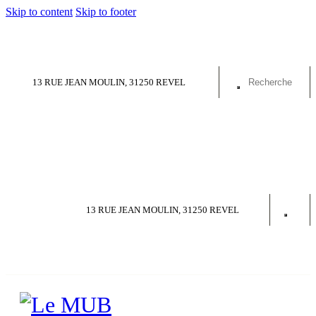
Skip to content
Skip to footer
13 RUE JEAN MOULIN, 31250 REVEL
13 RUE JEAN MOULIN, 31250 REVEL