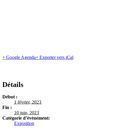
+ Google Agenda
+ Exporter vers iCal
Détails
Début :
1 février, 2023
Fin :
10 juin, 2023
Catégorie d’évènement:
Exposition