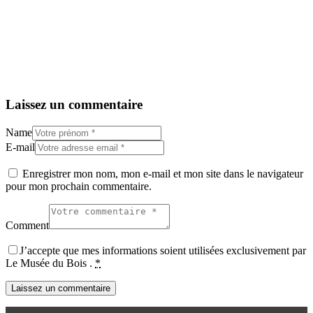
Laissez un commentaire
Name
E-mail
Enregistrer mon nom, mon e-mail et mon site dans le navigateur
pour mon prochain commentaire.
Comment
J’accepte que mes informations soient utilisées exclusivement par
Le Musée du Bois .
*