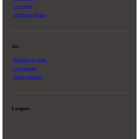
Le musée
Mentions légales
Info
Préparer sa visite
La boutique
Nous contacter
Langues