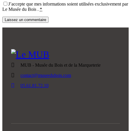
J’accepte que mes informations soient utilisées exclusivement par
Le Musée du Bois .
*
MUB - Musée du Bois et de la Marqueterie
contact@museedubois.com
05.61.81.72.10