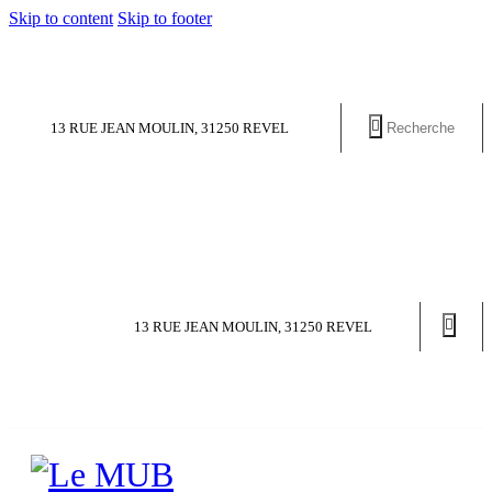
Skip to content
Skip to footer
13 RUE JEAN MOULIN, 31250 REVEL
13 RUE JEAN MOULIN, 31250 REVEL