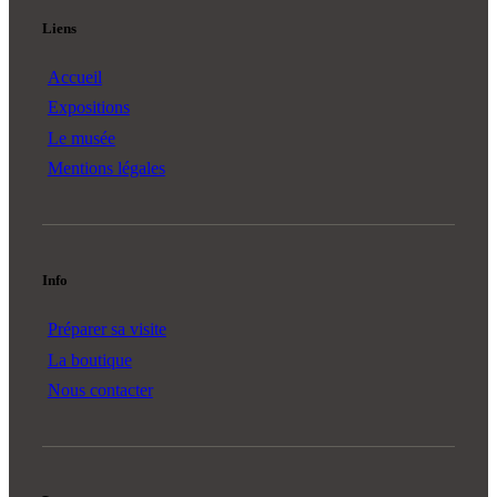
Liens
Accueil
Expositions
Le musée
Mentions légales
Info
Préparer sa visite
La boutique
Nous contacter