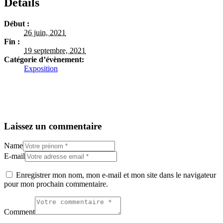
Détails
Début :
26 juin, 2021
Fin :
19 septembre, 2021
Catégorie d’évènement:
Exposition
Laissez un commentaire
Name
E-mail
Enregistrer mon nom, mon e-mail et mon site dans le navigateur
pour mon prochain commentaire.
Comment