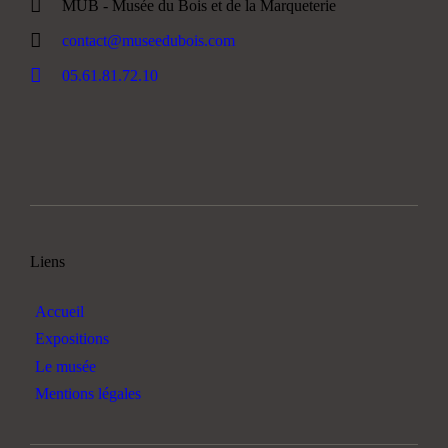
MUB - Musée du Bois et de la Marqueterie
contact@museedubois.com
05.61.81.72.10
Liens
Accueil
Expositions
Le musée
Mentions légales