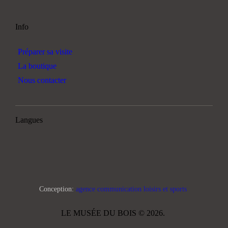
Info
Préparer sa visite
La boutique
Nous contacter
Langues
Conception:
agence communication loisirs et sports
LE MUSÉE DU BOIS © 2026.