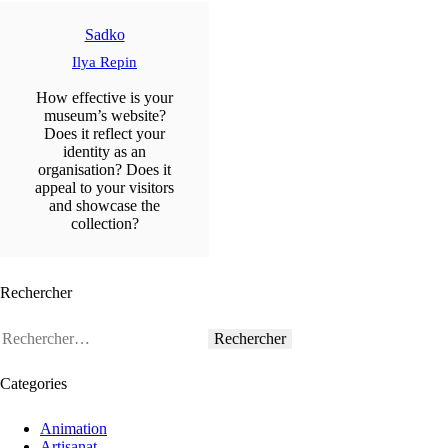
Sadko
Ilya Repin
How effective is your
museum’s website?
Does it reflect your
identity as an
organisation? Does it
appeal to your visitors
and showcase the
collection?
Rechercher
Categories
Animation
Artisanat