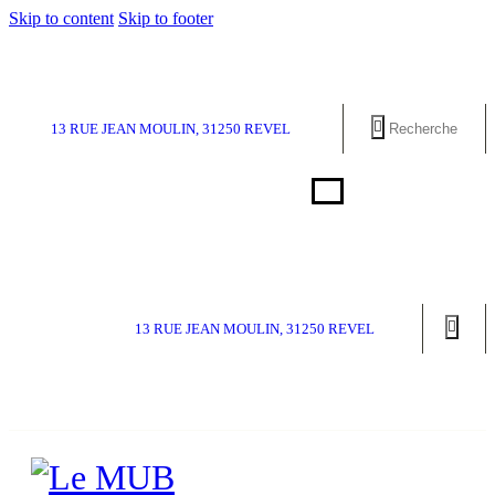
Skip to content
Skip to footer
13 RUE JEAN MOULIN, 31250 REVEL
13 RUE JEAN MOULIN, 31250 REVEL