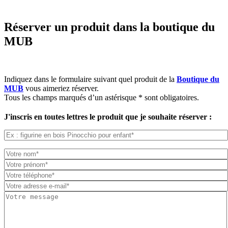
Réserver un produit dans la boutique du
MUB
Indiquez dans le formulaire suivant quel produit de la
Boutique du
MUB
vous aimeriez réserver.
Tous les champs marqués d’un astérisque * sont obligatoires.
J'inscris en toutes lettres le produit que je souhaite réserver :