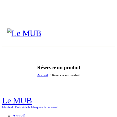
Réserver un produit
Accueil
Réserver un produit
Le MUB
Musée du Bois et de la Marqueterie de Revel
Accueil