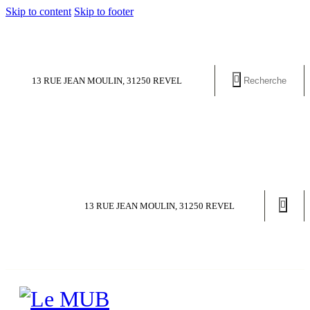
Skip to content
Skip to footer
13 RUE JEAN MOULIN, 31250 REVEL
13 RUE JEAN MOULIN, 31250 REVEL