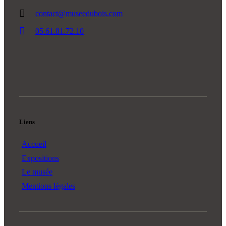
contact@museedubois.com
05.61.81.72.10
Liens
Accueil
Expositions
Le musée
Mentions légales